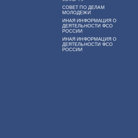
СОВЕТ ПО ДЕЛАМ
МОЛОДЕЖИ
ИНАЯ ИНФОРМАЦИЯ О
ДЕЯТЕЛЬНОСТИ ФСО
РОССИИ
ИНАЯ ИНФОРМАЦИЯ О
ДЕЯТЕЛЬНОСТИ ФСО
РОССИИ