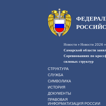
ФЕДЕРАЛ
РОССИЙС
Новости
»
Новости 2026
Самарской области занял
Соревнованиях по кроссф
силовых структур
СТРУКТУРА
СЛУЖБА
СИМВОЛИКА
ИСТОРИЯ
ДОКУМЕНТЫ
ПРАВОВАЯ
ИНФОРМАТИЗАЦИЯ РОССИИ