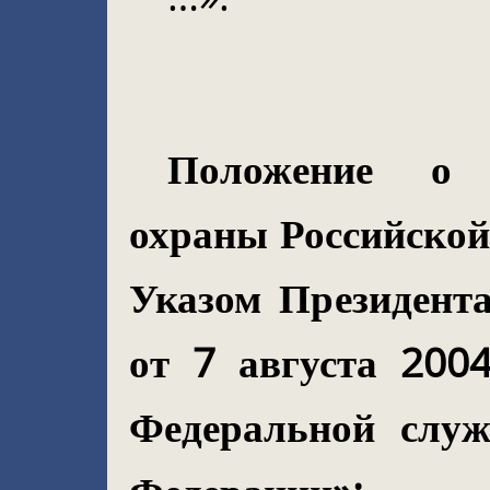
Положение о 
охраны Российской
Указом Президент
от 7 августа 20
Федеральной слу