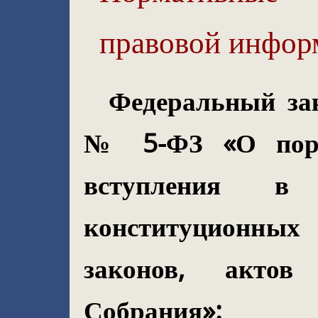
правовой инфор
Федеральный за
№ 5-ФЗ «О поря
вступления в
конституционных
законов, актов
Собрания»: