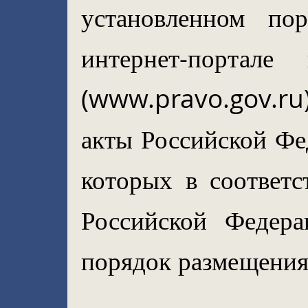
установленном по
интернет-портале
(www.pravo.gov.ru
акты Российской Фе
которых в соответс
Российской Федера
порядок размещения