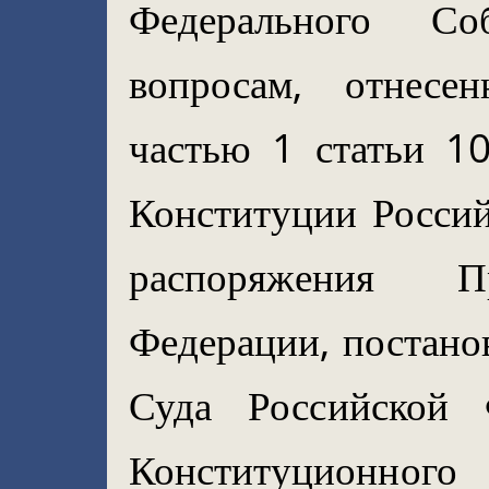
Федерального Со
вопросам, отнес
частью 1 статьи 1
Конституции Россий
распоряжения Пр
Федерации, постано
Суда Российской 
Конституционно