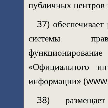
публичных центров 
37) обеспечивает 
системы прав
функциониро
«Официального инт
информации» (www.
38) размещает