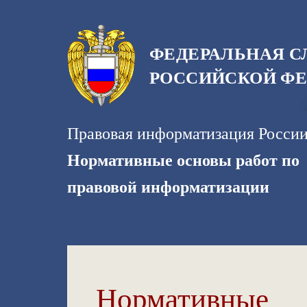
ФЕДЕРАЛЬНАЯ С
РОССИЙСКОЙ Ф
Правовая информатизация Росси
Нормативные основы работ по
правовой информатизации
Нормативные