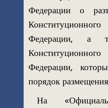
Федерации о разъ
Конституционно
Федерации, а 
Конституционно
Федерации, котор
порядок размещения
На «Официальн