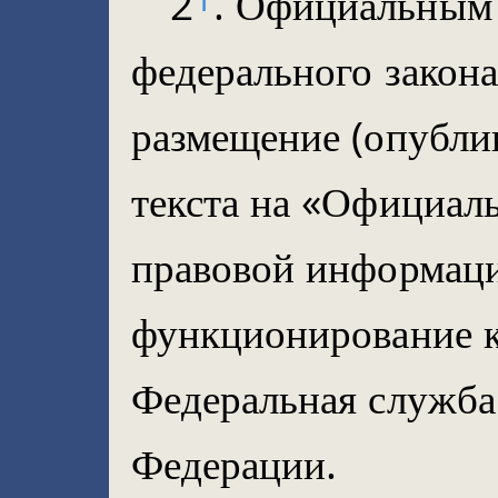
2
. Официальным
федерального закона
размещение (опублик
текста на «Официал
правовой информаци
функционирование к
Федеральная служба
Федерации.