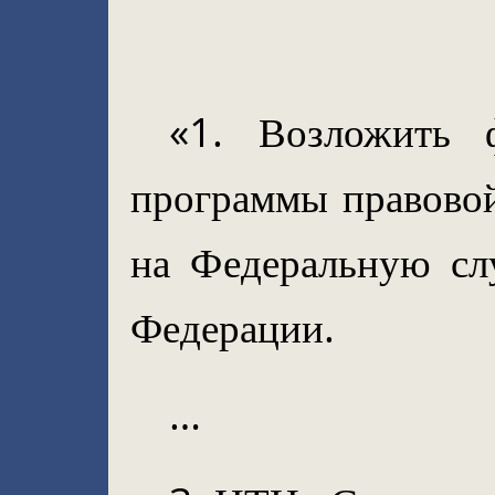
«1. Возложить 
программы правово
на Федеральную сл
Федерации.
…